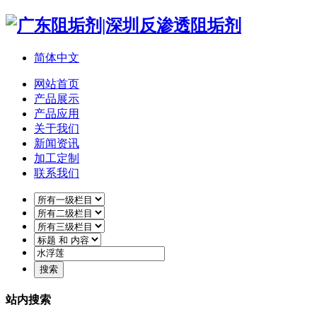
简体中文
网站首页
产品展示
产品应用
关于我们
新闻资讯
加工定制
联系我们
站内搜索