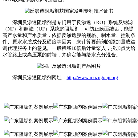
深圳反渗透阻垢剂是专门用于反渗透（RO）系统及纳滤
（NF）和超滤（UF）系统的阻垢剂，可防止膜面结垢，能提
高产水量和产水质量，依据反渗透膜的规格、制水量、控制条
件、原水水质成分及硬度等因素，来计算要药剂的添加量或咨
询代理服务上的意见。一般稀释10倍后计量泵入，投加点为给
水管路上或高压泵的前端，并确定能与给水充分混合。
深圳反渗透阻垢剂网址：
http://www.mozugouji.org