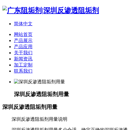
简体中文
网站首页
产品展示
产品应用
关于我们
新闻资讯
加工定制
联系我们
深圳反渗透阻垢剂用量
深圳反渗透阻垢剂用量
深圳反渗透阻垢剂用量说明
深圳反渗透阻垢剂用量多少合适。确定正确的深圳反渗透